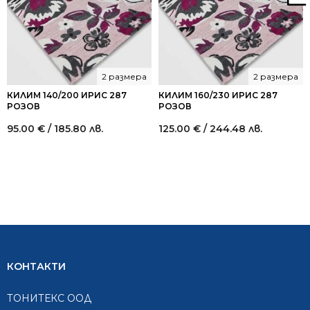
2 размера
2 размера
КИЛИМ 140/200 ИРИС 287
КИЛИМ 160/230 ИРИС 287
РОЗОВ
РОЗОВ
95.00
€
/ 185.80 лв.
125.00
€
/ 244.48 лв.
КОНТАКТИ
ТОНИТЕКС ООД