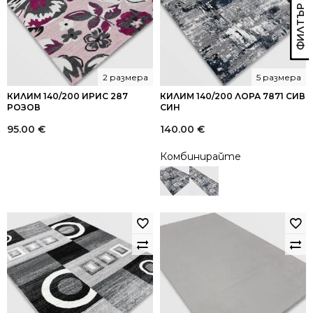
2 размера
5 размера
КИЛИМ 140/200 ИРИС 287
КИЛИМ 140/200 ЛОРА 7871 СИВ
РОЗОВ
СИН
95.00
€
140.00
€
Комбинирайте