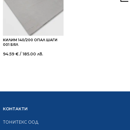
КИЛИМ 140/200 ОПАЛ ШАГИ
001 БЯЛ
94.59
€
/ 185.00 лв.
КОНТАКТИ
ТОНИТЕКС ООД