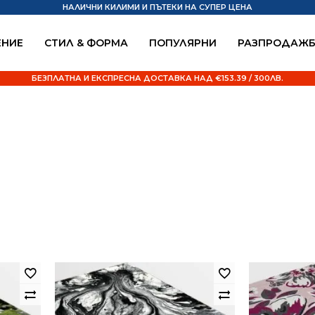
НАЛИЧНИ КИЛИМИ И ПЪТЕКИ НА СУПЕР ЦЕНА
НИЕ
СТИЛ & ФОРМА
ПОПУЛЯРНИ
РАЗПРОДАЖ
БЕЗПЛАТНА И ЕКСПРЕСНА ДОСТАВКА НАД €153.39 / 300ЛВ.