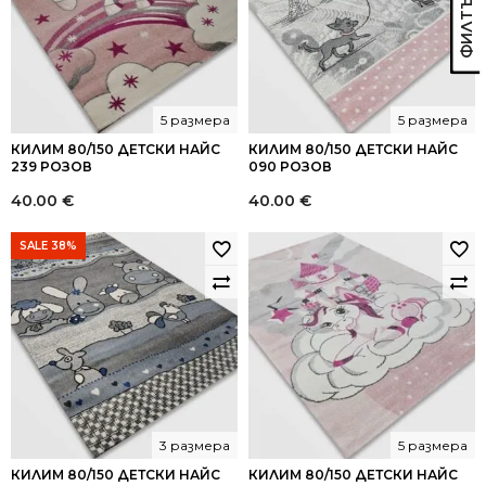
5 размера
5 размера
КИЛИМ 80/150 ДЕТСКИ НАЙС
КИЛИМ 80/150 ДЕТСКИ НАЙС
239 РОЗОВ
090 РОЗОВ
40.00
€
40.00
€
SALE 38%
3 размера
5 размера
КИЛИМ 80/150 ДЕТСКИ НАЙС
КИЛИМ 80/150 ДЕТСКИ НАЙС