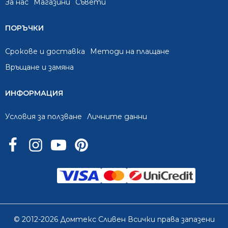
За нас
Mагазини
Съвети
ПОРЪЧКИ
Срокове и доставка
Методи на плащане
Връщане и замяна
ИНФОРМАЦИЯ
Условия за ползване
Личните данни
© 2012-2026 Домтекс Сливен Всички права запазени