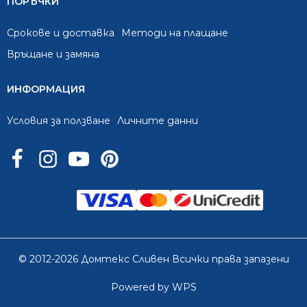
ПОРЪЧКИ
Срокове и доставка
Методи на плащане
Връщане и замяна
ИНФОРМАЦИЯ
Условия за ползване
Личните данни
© 2012-2026 Домтекс Сливен Всички права запазени
Powered by WPS