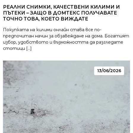
РЕАЛНИ СНИМКИ, КАЧЕСТВЕНИ КИЛИМИ И
ПЪТЕКИ – ЗАЩО В ДОМТЕКС ПОЛУЧАВАТЕ
ТОЧНО ТОВА, КОЕТО ВИЖДАТЕ
Покупката на килими онлайн става все по-
предпочитан начин за обзавеждане на дома. Богатият
избор, удобството и възможността да разгледате
стотици […]
13/06/2026