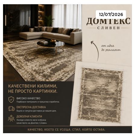
12/07/2026