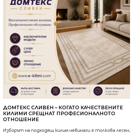
ДОМТЕКС СЛИВЕН – КОГАТО КАЧЕСТВЕНИТЕ
КИЛИМИ СРЕЩНАТ ПРОФЕСИОНАЛНОТО
ОТНОШЕНИЕ
Изборът на подходящ килим невинаги е толкова лесен,