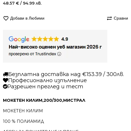
48.57
€
/ 94.99 лв.
Добави в Любими
Сравни
Безплатна доставка над €153.39 / 300лв.
Професионално изпълнение
Разрешен преглед и тест
МОКЕТЕН КИЛИМ,200/300,МИСТРАЛ
МОКЕТЕН КИЛИМ
100 % ПОЛИАМИД