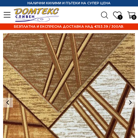
НАЛИЧНИ КИЛИМИ И ПЪТЕКИ НА СУПЕР ЦЕНА
1
0
БЕЗПЛАТНА И ЕКСПРЕСНА ДОСТАВКА НАД €153.39 / 300ЛВ.