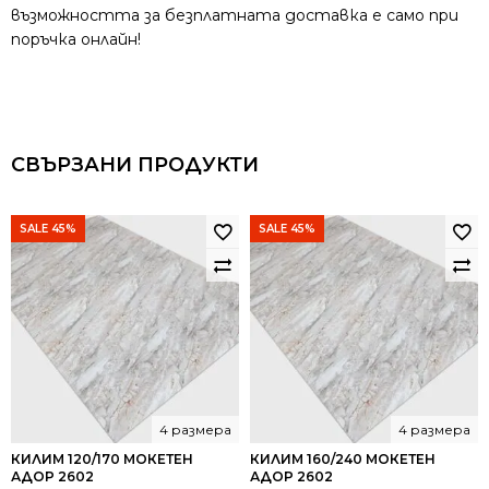
възможността за безплатната доставка е само при
поръчка онлайн!
СВЪРЗАНИ ПРОДУКТИ
SALE 45%
SALE 45%
4 размера
4 размера
КИЛИМ 120/170 МОКЕТЕН
КИЛИМ 160/240 МОКЕТЕН
АДОР 2602
АДОР 2602