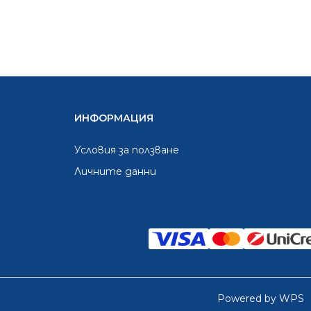
ИНФОРМАЦИЯ
Условия за ползване
Личните данни
Powered by WPS