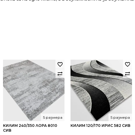
5 размера
5 размера
КИЛИМ 240/350 ЛОРА 8010
КИЛИМ 120/170 ИРИС 582 СИВ
СИВ