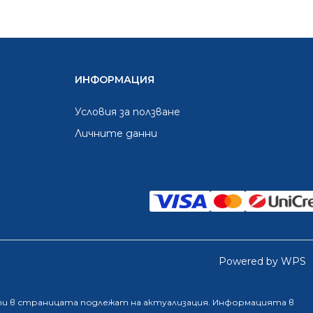
ИНФОРМАЦИЯ
Условия за ползване
Личните данни
Powered by WPS
ти в страницата подлежат на актуализация. Информацията в