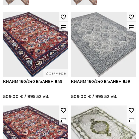
2 размера
КИЛИМ 160/240 ВЪЛНЕН 849
КИЛИМ 160/240 ВЪЛНЕН 859
509.00
€
/ 995.52 лв.
509.00
€
/ 995.52 лв.