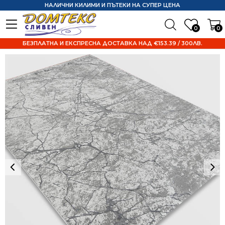
НАЛИЧНИ КИЛИМИ И ПЪТЕКИ НА СУПЕР ЦЕНА
0
0
БЕЗПЛАТНА И ЕКСПРЕСНА ДОСТАВКА НАД €153.39 / 300ЛВ.