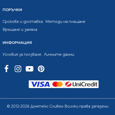
ПОРЪЧКИ
Срокове и доставка
Методи на плащане
Връщане и замяна
ИНФОРМАЦИЯ
Условия за ползване
Личните данни
© 2012-2026 Домтекс Сливен Всички права запазени