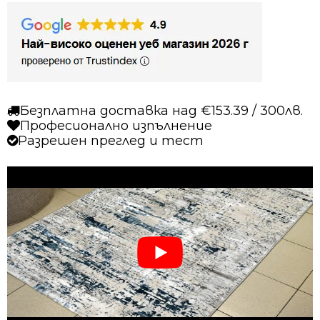
Безплатна доставка над €153.39 / 300лв.
Професионално изпълнение
Разрешен преглед и тест