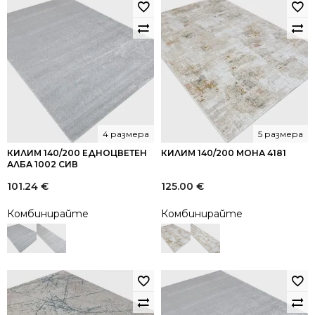
4 размера
5 размера
КИЛИМ 140/200 ЕДНОЦВЕТЕН
КИЛИМ 140/200 МОНА 4181
АЛБА 1002 СИВ
101.24
€
125.00
€
Комбинирайте
Комбинирайте