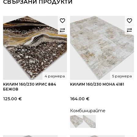
СВЪРЗАНИ ПРОДУКТИ
4 размера
5 размера
КИЛИМ 160/230 ИРИС 884
КИЛИМ 160/230 МОНА 4181
БЕЖОВ
125.00
€
164.00
€
Комбинирайте