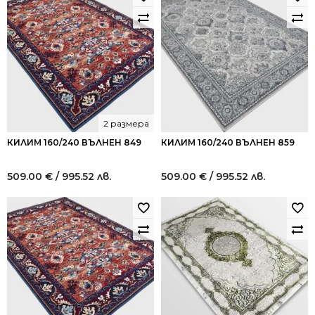
2 размера
КИЛИМ 160/240 ВЪЛНЕН 849
КИЛИМ 160/240 ВЪЛНЕН 859
509.00
€
/ 995.52 лв.
509.00
€
/ 995.52 лв.