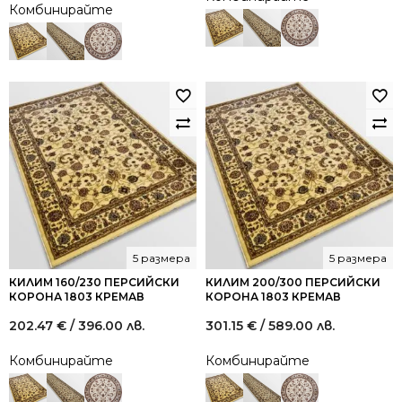
Комбинирайте
5 размера
5 размера
КИЛИМ 160/230 ПЕРСИЙСКИ
КИЛИМ 200/300 ПЕРСИЙСКИ
КОРОНА 1803 КРЕМАВ
КОРОНА 1803 КРЕМАВ
202.47
€
/ 396.00 лв.
301.15
€
/ 589.00 лв.
Комбинирайте
Комбинирайте