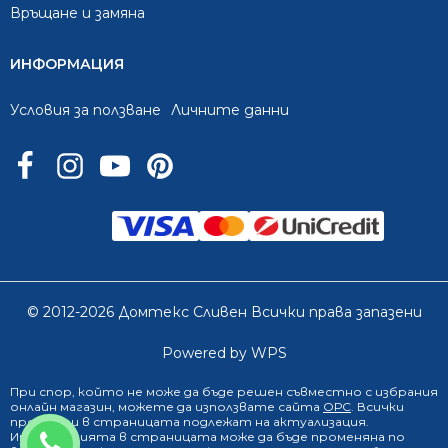
Връщане и замяна
ИНФОРМАЦИЯ
Условия за ползване
Личните данни
© 2012-2026 Домтекс Сливен Всички права запазени
Powered by WPS
При спор, който не може да бъде решен съвместно с избрания
онлайн магазин
, можете да използвате сайта
ОРС
. Всички
продукти в страницата подлежат на актуализация.
0888 249 719
Информацията в страницата може да бъде променяна по