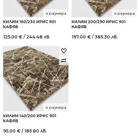
4 размера
4 размера
КИЛИМ 160/230 ИРИС 901
КИЛИМ 200/290 ИРИС 901
КАФЯВ
КАФЯВ
125.00
€
/ 244.48 лв.
197.00
€
/ 385.30 лв.
4 размера
КИЛИМ 140/200 ИРИС 901
КАФЯВ
95.00
€
/ 185.80 лв.