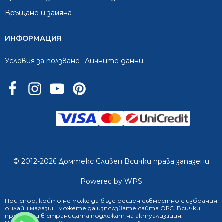
Връщане и замяна
ИНФОРМАЦИЯ
Условия за ползване
Личните данни
© 2012-2026 Домтекс Сливен Всички права запазени
Powered by WPS
При спор, който не може да бъде решен съвместно с избрания
онлайн магазин
, можете да използвате сайта
ОРС
. Всички
продукти в страницата подлежат на актуализация.
0888 249 719