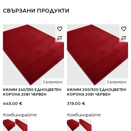
СВЪРЗАНИ ПРОДУКТИ
2 размера
2 размера
КИЛИМ 240/350 ЕДНОЦВЕТЕН
КИЛИМ 200/300 ЕДНОЦВЕТЕН
КОРОНА 2081 ЧЕРВЕН
КОРОНА 2081 ЧЕРВЕН
445.00
€
319.00
€
Комбинирайте
Комбинирайте