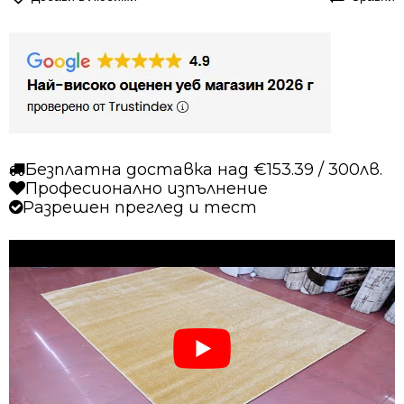
Безплатна доставка над €153.39 / 300лв.
Професионално изпълнение
Разрешен преглед и тест