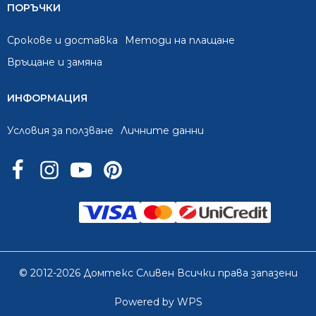
ПОРЪЧКИ
Срокове и доставка
Методи на плащане
Връщане и замяна
ИНФОРМАЦИЯ
Условия за ползване
Личните данни
© 2012-2026 Домтекс Сливен Всички права запазени
Powered by WPS