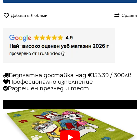
Добави в Любими
Сравни
Безплатна доставка над €153.39 / 300лв.
Професионално изпълнение
Разрешен преглед и тест