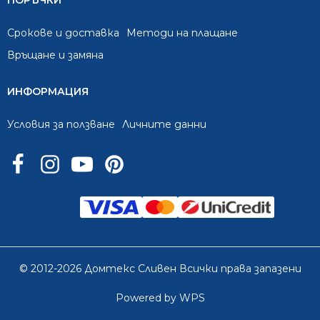
ПОРЪЧКИ
Срокове и доставка
Методи на плащане
Връщане и замяна
ИНФОРМАЦИЯ
Условия за ползване
Личните данни
© 2012-2026 Домтекс Сливен Всички права запазени
Powered by WPS