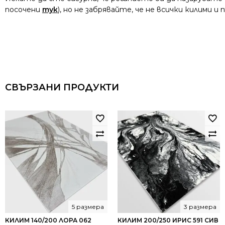
посочени
тук
), но не забрявайте, че не всички килими 
СВЪРЗАНИ ПРОДУКТИ
5 размера
3 размера
КИЛИМ 140/200 ЛОРА 062
КИЛИМ 200/250 ИРИС 591 СИВ