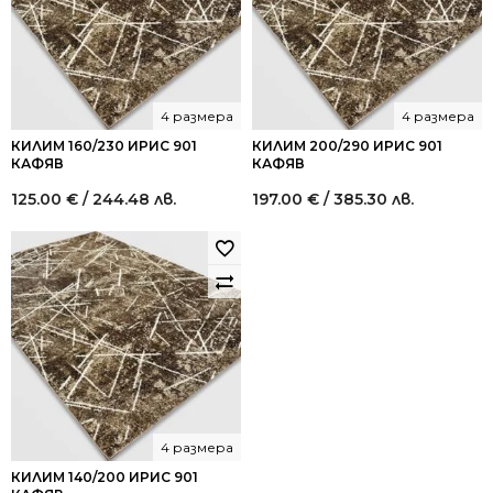
4 размера
4 размера
КИЛИМ 160/230 ИРИС 901
КИЛИМ 200/290 ИРИС 901
КАФЯВ
КАФЯВ
125.00
€
/ 244.48 лв.
197.00
€
/ 385.30 лв.
4 размера
КИЛИМ 140/200 ИРИС 901