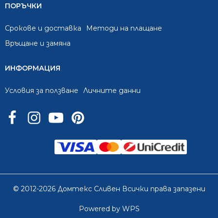
ПОРЪЧКИ
Срокове и доставка
Методи на плащане
Връщане и замяна
ИНФОРМАЦИЯ
Условия за ползване
Личните данни
© 2012-2026 Домтекс Сливен Всички права запазени
Powered by WPS