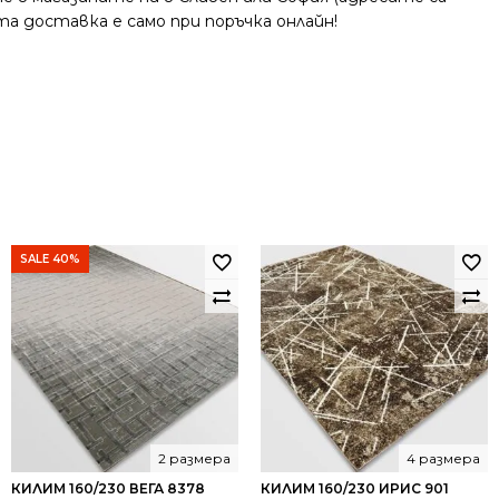
та доставка е само при поръчка онлайн!
SALE 40%
2 размера
4 размера
КИЛИМ 160/230 ВЕГА 8378
КИЛИМ 160/230 ИРИС 901