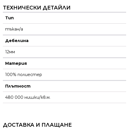
ТЕХНИЧЕСКИ ДЕТАЙЛИ
Тип
тъкан/а
Дебелина
12мм
Материя
100% полиестер
Плътност
480 000 нишки/кв.м.
ДОСТАВКА И ПЛАЩАНЕ