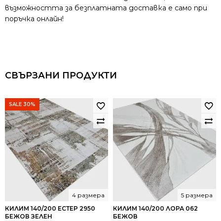
възможността за безплатната доставка е само при
поръчка онлайн!
СВЪРЗАНИ ПРОДУКТИ
SALE 30%
4 размера
5 размера
КИЛИМ 140/200 ЕСТЕР 2950
КИЛИМ 140/200 ЛОРА 062
БЕЖОВ ЗЕЛЕН
БЕЖОВ