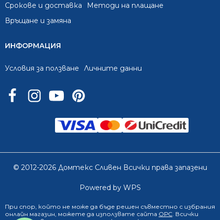
Срокове и доставка
Методи на плащане
Връщане и замяна
ИНФОРМАЦИЯ
Условия за ползване
Личните данни
© 2012-2026 Домтекс Сливен Всички права запазени
Powered by WPS
При спор, който не може да бъде решен съвместно с избрания
онлайн магазин
, можете да използвате сайта
ОРС
. Всички