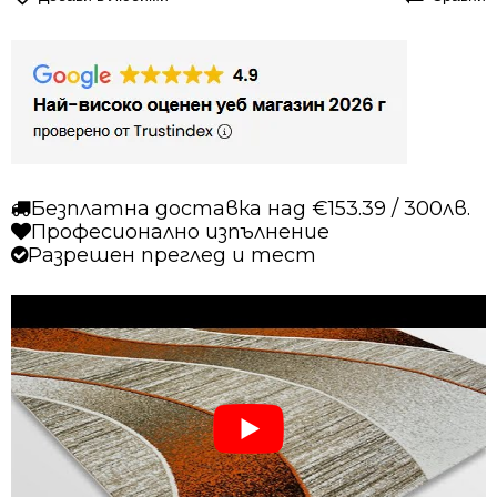
Безплатна доставка над €153.39 / 300лв.
Професионално изпълнение
Разрешен преглед и тест