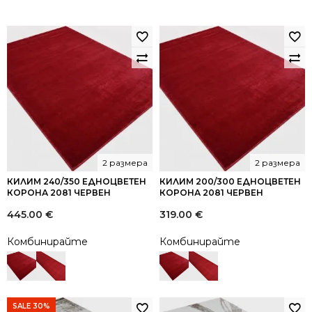
2 размера
2 размера
КИЛИМ 240/350 ЕДНОЦВЕТЕН
КИЛИМ 200/300 ЕДНОЦВЕТЕН
КОРОНА 2081 ЧЕРВЕН
КОРОНА 2081 ЧЕРВЕН
445.00
€
319.00
€
Комбинирайте
Комбинирайте
SALE 30%