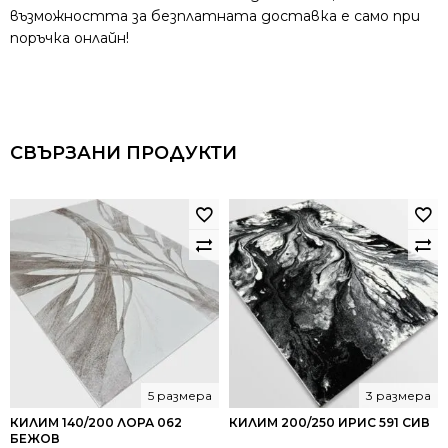
възможността за безплатната доставка е само при
поръчка онлайн!
СВЪРЗАНИ ПРОДУКТИ
5 размера
3 размера
КИЛИМ 140/200 ЛОРА 062
КИЛИМ 200/250 ИРИС 591 СИВ
БЕЖОВ