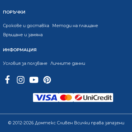
ПОРЪЧКИ
Срокове и доставка
Методи на плащане
Връщане и замяна
ИНФОРМАЦИЯ
Условия за ползване
Личните данни
© 2012-2026 Домтекс Сливен Всички права запазени