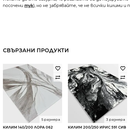
посочени
тук
), но не забрявайте, че не всички килими 
СВЪРЗАНИ ПРОДУКТИ
5 размера
3 размера
КИЛИМ 140/200 ЛОРА 062
КИЛИМ 200/250 ИРИС 591 СИВ