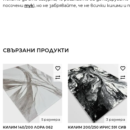
посочени
тук
), но не забрявайте, че не всички килими 
СВЪРЗАНИ ПРОДУКТИ
5 размера
3 размера
КИЛИМ 140/200 ЛОРА 062
КИЛИМ 200/250 ИРИС 591 СИВ