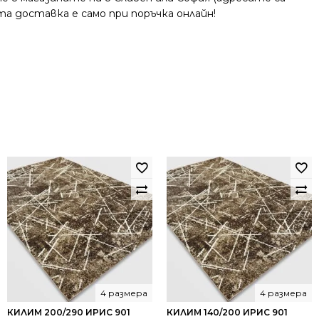
та доставка е само при поръчка онлайн!
4 размера
4 размера
КИЛИМ 200/290 ИРИС 901
КИЛИМ 140/200 ИРИС 901