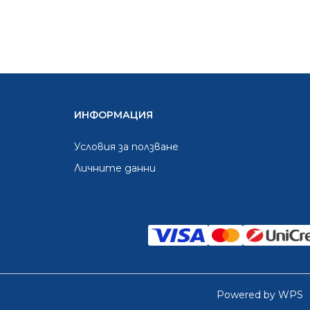
ИНФОРМАЦИЯ
Условия за ползване
Личните данни
Powered by WPS