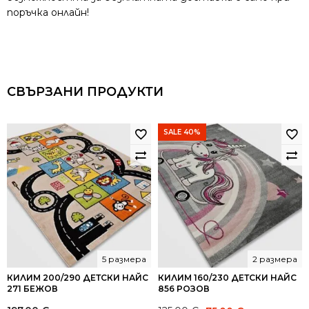
поръчка онлайн!
СВЪРЗАНИ ПРОДУКТИ
SALE 40%
5 размера
2 размера
КИЛИМ 200/290 ДЕТСКИ НАЙС
КИЛИМ 160/230 ДЕТСКИ НАЙС
271 БЕЖОВ
856 РОЗОВ