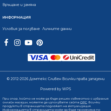
Връщане и замяна
ИНФОРМАЦИЯ
Условия за ползване
Личните данни
© 2012-2026 Домтекс Сливен Всички права запазени
Powered by WPS
При спор, който не може да бъде решен съвместно с избрания
онлайн магазин
, можете да използвате сайта
ОРС
. Всички
продукти в страницата подлежат на актуализация.
Информацията в страницата може да бъде променяна по