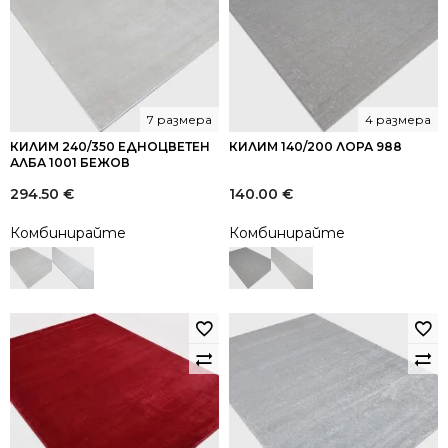
7 размера
4 размера
КИЛИМ 240/350 ЕДНОЦВЕТЕН
КИЛИМ 140/200 ЛОРА 988
АЛБА 1001 БЕЖОВ
294.50
€
140.00
€
Комбинирайте
Комбинирайте