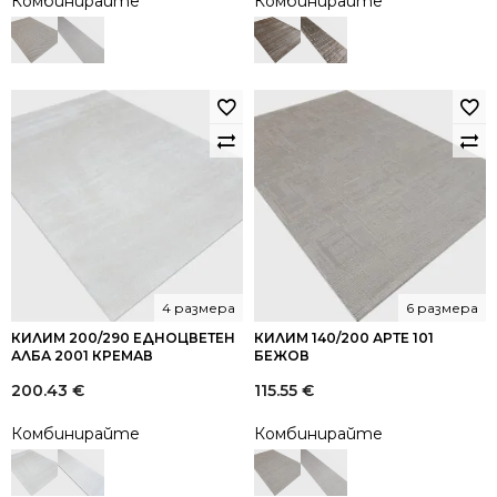
Комбинирайте
Комбинирайте
4 размера
6 размера
КИЛИМ 200/290 ЕДНОЦВЕТЕН
КИЛИМ 140/200 АРТЕ 101
АЛБА 2001 КРЕМАВ
БЕЖОВ
200.43
€
115.55
€
Комбинирайте
Комбинирайте