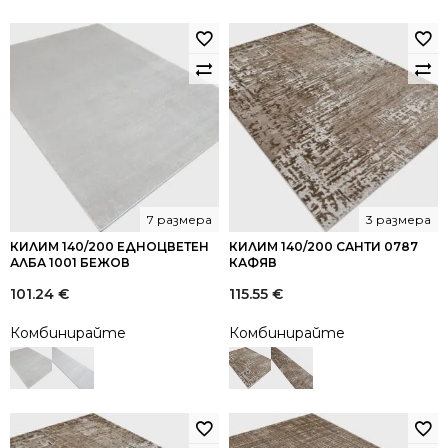
7 размера
3 размера
КИЛИМ 140/200 ЕДНОЦВЕТЕН
КИЛИМ 140/200 САНТИ 0787
АЛБА 1001 БЕЖОВ
КАФЯВ
101.24
€
115.55
€
Комбинирайте
Комбинирайте