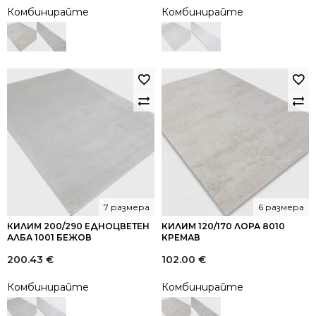
Комбинирайте
Комбинирайте
7 размера
6 размера
КИЛИМ 200/290 ЕДНОЦВЕТЕН
КИЛИМ 120/170 ЛОРА 8010
АЛБА 1001 БЕЖОВ
КРЕМАВ
200.43
€
102.00
€
Комбинирайте
Комбинирайте