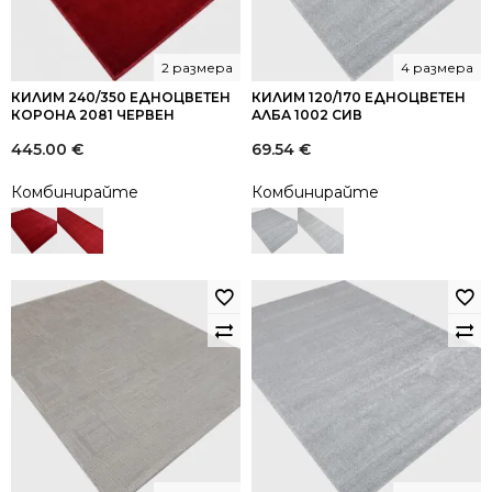
2 размера
4 размера
КИЛИМ 240/350 ЕДНОЦВЕТЕН
КИЛИМ 120/170 ЕДНОЦВЕТЕН
КОРОНА 2081 ЧЕРВЕН
АЛБА 1002 СИВ
445.00
€
69.54
€
Комбинирайте
Комбинирайте