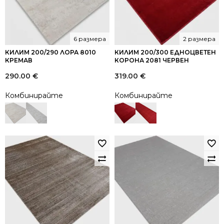
6 размера
2 размера
КИЛИМ 200/290 ЛОРА 8010
КИЛИМ 200/300 ЕДНОЦВЕТЕН
КРЕМАВ
КОРОНА 2081 ЧЕРВЕН
290.00
€
319.00
€
Комбинирайте
Комбинирайте