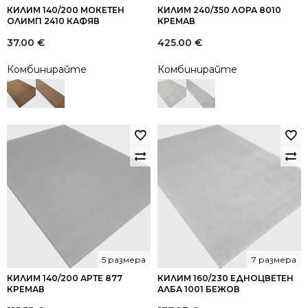
КИЛИМ 140/200 МОКЕТЕН
КИЛИМ 240/350 ЛОРА 8010
ОЛИМП 2410 КАФЯВ
КРЕМАВ
37.00
€
425.00
€
Комбинирайте
Комбинирайте
5 размера
7 размера
КИЛИМ 140/200 АРТЕ 877
КИЛИМ 160/230 ЕДНОЦВЕТЕН
КРЕМАВ
АЛБА 1001 БЕЖОВ