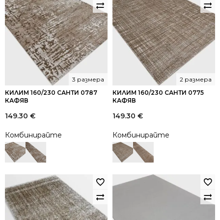
3 размера
2 размера
КИЛИМ 160/230 САНТИ 0787
КИЛИМ 160/230 САНТИ 0775
КАФЯВ
КАФЯВ
149.30
€
149.30
€
Комбинирайте
Комбинирайте