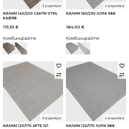
3 размера
4 размера
КИЛИМ 140/200 САНТИ 0794
КИЛИМ 160/230 ЛОРА 988
КАФЯВ
115.55
€
184.00
€
Комбинирайте
Комбинирайте
6 размера
4 размера
КИЛИМ 120/170 АРТЕ 101
КИЛИМ 120/170 ЛОРА 988