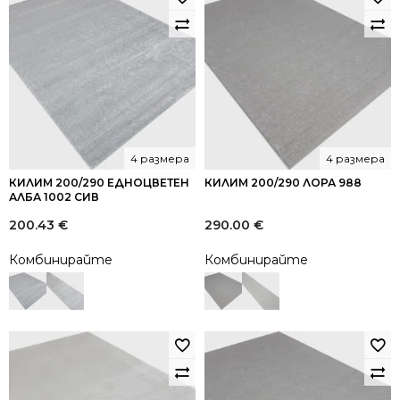
4 размера
4 размера
КИЛИМ 200/290 ЕДНОЦВЕТЕН
КИЛИМ 200/290 ЛОРА 988
АЛБА 1002 СИВ
200.43
€
290.00
€
Комбинирайте
Комбинирайте