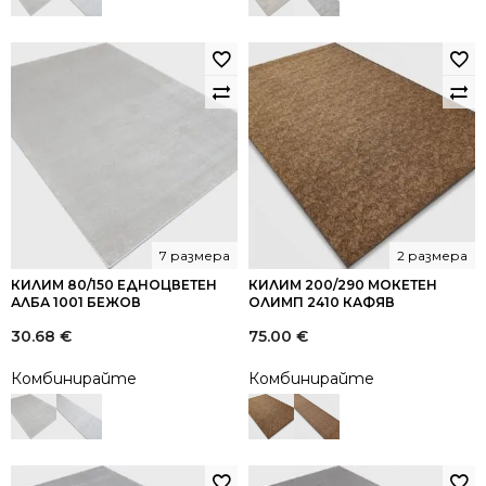
7 размера
2 размера
КИЛИМ 80/150 ЕДНОЦВЕТЕН
КИЛИМ 200/290 МОКЕТЕН
АЛБА 1001 БЕЖОВ
ОЛИМП 2410 КАФЯВ
30.68
€
75.00
€
Комбинирайте
Комбинирайте