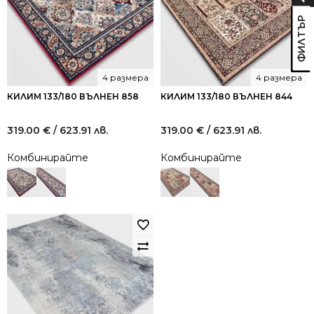
4 размера
4 размера
КИЛИМ 133/180 ВЪЛНЕН 858
КИЛИМ 133/180 ВЪЛНЕН 844
319.00
€
/ 623.91 лв.
319.00
€
/ 623.91 лв.
Комбинирайте
Комбинирайте