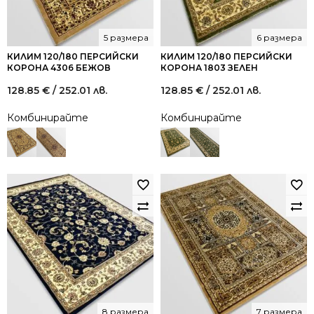
5 размера
6 размера
КИЛИМ 120/180 ПЕРСИЙСКИ
КИЛИМ 120/180 ПЕРСИЙСКИ
КОРОНА 4306 БЕЖОВ
КОРОНА 1803 ЗЕЛЕН
128.85
€
/ 252.01 лв.
128.85
€
/ 252.01 лв.
Комбинирайте
Комбинирайте
8 размера
7 размера