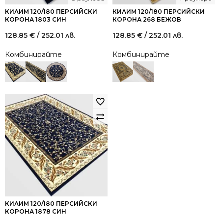
КИЛИМ 120/180 ПЕРСИЙСКИ
КИЛИМ 120/180 ПЕРСИЙСКИ
КОРОНА 1803 СИН
КОРОНА 268 БЕЖОВ
128.85
€
/ 252.01 лв.
128.85
€
/ 252.01 лв.
Комбинирайте
Комбинирайте
КИЛИМ 120/180 ПЕРСИЙСКИ
КОРОНА 1878 СИН