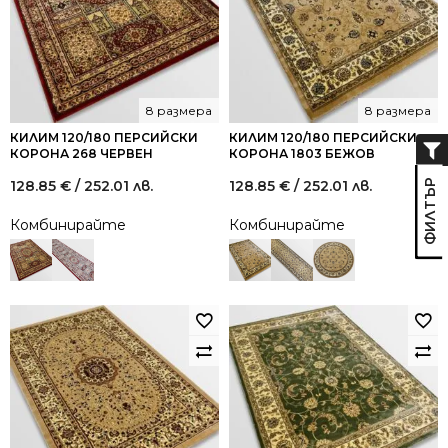
8 размера
8 размера
КИЛИМ 120/180 ПЕРСИЙСКИ
КИЛИМ 120/180 ПЕРСИЙСКИ
КОРОНА 268 ЧЕРВЕН
КОРОНА 1803 БЕЖОВ
128.85
€
/ 252.01 лв.
128.85
€
/ 252.01 лв.
Комбинирайте
Комбинирайте