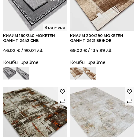
6 размера
КИЛИМ 160/240 МОКЕТЕН
КИЛИМ 200/290 МОКЕТЕН
ОЛИМП 2442 СИВ
ОЛИМП 2421 БЕЖОВ
46.02
€
/ 90.01 лв.
69.02
€
/ 134.99 лв.
Комбинирайте
Комбинирайте