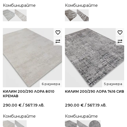
Комбинирайте
Комбинирайте
6 размера
5 размера
КИЛИМ 200/290 ЛОРА 8010
КИЛИМ 200/290 ЛОРА 7416 СИВ
КРЕМАВ
290.00
€
/ 567.19 лв.
290.00
€
/ 567.19 лв.
Комбинирайте
Комбинирайте