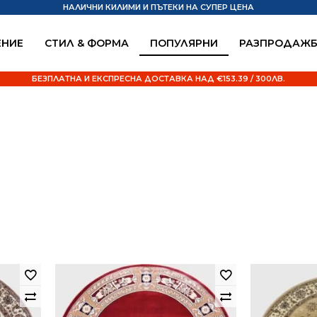
НАЛИЧНИ КИЛИМИ И ПЪТЕКИ НА СУПЕР ЦЕНА
НИЕ
СТИЛ & ФОРМА
ПОПУЛЯРНИ
РАЗПРОДАЖ
БЕЗПЛАТНА И ЕКСПРЕСНА ДОСТАВКА НАД €153.39 / 300ЛВ.