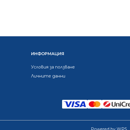
ИНФОРМАЦИЯ
Условия за ползване
Личните данни
Powered by WPS