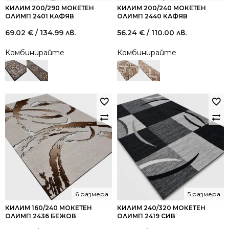
КИЛИМ 200/290 МОКЕТЕН
КИЛИМ 200/240 МОКЕТЕН
ОЛИМП 2401 КАФЯВ
ОЛИМП 2440 КАФЯВ
69.02
€
/ 134.99 лв.
56.24
€
/ 110.00 лв.
Комбинирайте
Комбинирайте
6 размера
5 размера
КИЛИМ 160/240 МОКЕТЕН
КИЛИМ 240/320 МОКЕТЕН
ОЛИМП 2436 БЕЖОВ
ОЛИМП 2419 СИВ