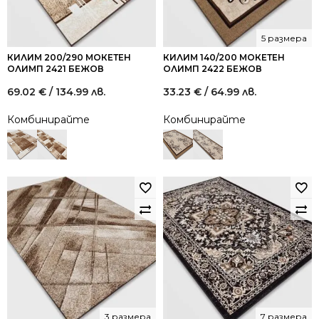
5 размера
КИЛИМ 200/290 МОКЕТЕН
КИЛИМ 140/200 МОКЕТЕН
ОЛИМП 2421 БЕЖОВ
ОЛИМП 2422 БЕЖОВ
69.02
€
/ 134.99 лв.
33.23
€
/ 64.99 лв.
Комбинирайте
Комбинирайте
3 размера
7 размера