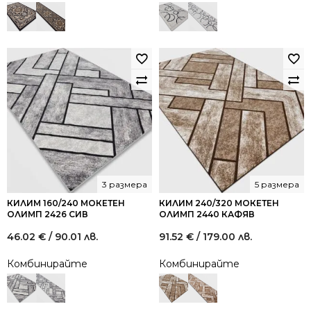
3 размера
5 размера
КИЛИМ 160/240 МОКЕТЕН
КИЛИМ 240/320 МОКЕТЕН
ОЛИМП 2426 СИВ
ОЛИМП 2440 КАФЯВ
46.02
€
/ 90.01 лв.
91.52
€
/ 179.00 лв.
Комбинирайте
Комбинирайте