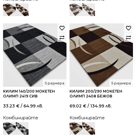
5 размера
5 размера
КИЛИМ 140/200 МОКЕТЕН
КИЛИМ 200/290 МОКЕТЕН
ОЛИМП 2419 СИВ
ОЛИМП 2408 БЕЖОВ
33.23
€
/ 64.99 лв.
69.02
€
/ 134.99 лв.
Комбинирайте
Комбинирайте