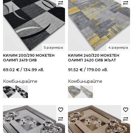
5 размера
4 размера
КИЛИМ 200/290 МОКЕТЕН
КИЛИМ 240/320 МОКЕТЕН
ОЛИМП 2419 СИВ
ОЛИМП 2420 СИВ ЖЪЛТ
69.02
€
/ 134.99 лв.
91.52
€
/ 179.00 лв.
Комбинирайте
Комбинирайте