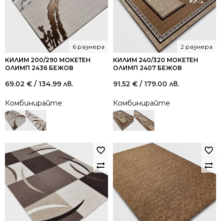
6 размера
2 размера
КИЛИМ 200/290 МОКЕТЕН
КИЛИМ 240/320 МОКЕТЕН
ОЛИМП 2436 БЕЖОВ
ОЛИМП 2407 БЕЖОВ
69.02
€
/ 134.99 лв.
91.52
€
/ 179.00 лв.
Комбинирайте
Комбинирайте