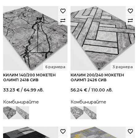
6 размера
3 размера
КИЛИМ 140/200 МОКЕТЕН
КИЛИМ 200/240 МОКЕТЕН
ОЛИМП 2418 СИВ
ОЛИМП 2426 СИВ
33.23
€
/ 64.99 лв.
56.24
€
/ 110.00 лв.
Комбинирайте
Комбинирайте