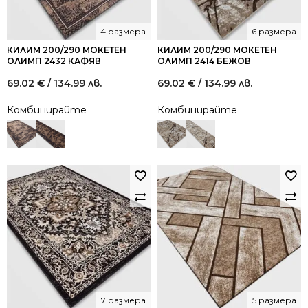
4 размера
6 размера
КИЛИМ 200/290 МОКЕТЕН
КИЛИМ 200/290 МОКЕТЕН
ОЛИМП 2432 КАФЯВ
ОЛИМП 2414 БЕЖОВ
69.02
€
/ 134.99 лв.
69.02
€
/ 134.99 лв.
Комбинирайте
Комбинирайте
7 размера
5 размера