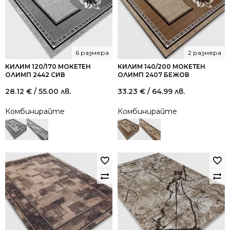
6 размера
2 размера
КИЛИМ 120/170 МОКЕТЕН
КИЛИМ 140/200 МОКЕТЕН
ОЛИМП 2442 СИВ
ОЛИМП 2407 БЕЖОВ
28.12
€
/ 55.00 лв.
33.23
€
/ 64.99 лв.
Комбинирайте
Комбинирайте