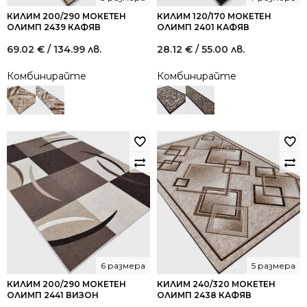
КИЛИМ 200/290 МОКЕТЕН
КИЛИМ 120/170 МОКЕТЕН
ОЛИМП 2439 КАФЯВ
ОЛИМП 2401 КАФЯВ
69.02
€
/ 134.99 лв.
28.12
€
/ 55.00 лв.
Комбинирайте
Комбинирайте
6 размера
5 размера
КИЛИМ 200/290 МОКЕТЕН
КИЛИМ 240/320 МОКЕТЕН
ОЛИМП 2441 ВИЗОН
ОЛИМП 2438 КАФЯВ