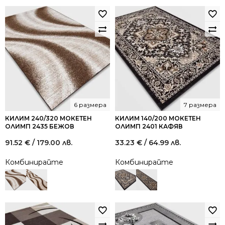
6 размера
7 размера
КИЛИМ 240/320 МОКЕТЕН
КИЛИМ 140/200 МОКЕТЕН
ОЛИМП 2435 БЕЖОВ
ОЛИМП 2401 КАФЯВ
91.52
€
/ 179.00 лв.
33.23
€
/ 64.99 лв.
Комбинирайте
Комбинирайте