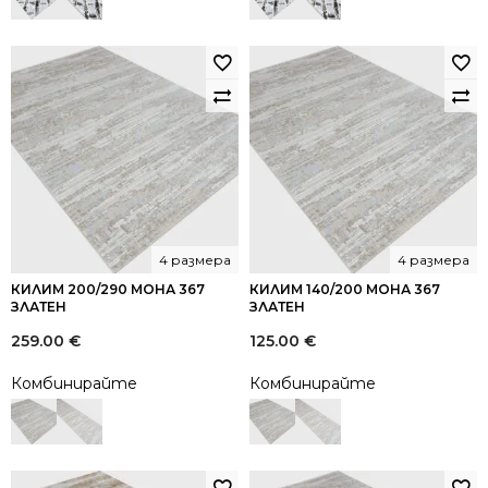
4 размера
4 размера
КИЛИМ 200/290 МОНА 367
КИЛИМ 140/200 МОНА 367
ЗЛАТЕН
ЗЛАТЕН
259.00
€
125.00
€
Комбинирайте
Комбинирайте