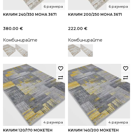
6 размера
6 размера
КИЛИМ 240/350 МОНА 3671
КИЛИМ 200/250 МОНА 3671
380.00
€
222.00
€
Комбинирайте
Комбинирайте
4 размера
4 размера
КИЛИМ 120/170 МОКЕТЕН
КИЛИМ 140/200 МОКЕТЕН