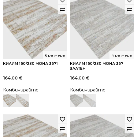
6 размера
4 размера
КИЛИМ 160/230 МОНА 3671
КИЛИМ 160/230 МОНА 367
ЗЛАТЕН
164.00
€
164.00
€
Комбинирайте
Комбинирайте