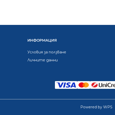
ИНФОРМАЦИЯ
Условия за ползване
Личните данни
Powered by WPS