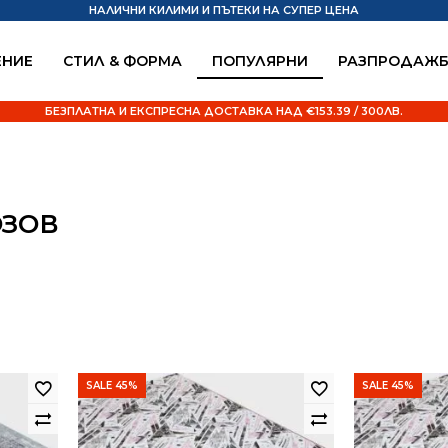
НАЛИЧНИ КИЛИМИ И ПЪТЕКИ НА СУПЕР ЦЕНА
НИЕ
СТИЛ & ФОРМА
ПОПУЛЯРНИ
РАЗПРОДАЖ
БЕЗПЛАТНА И ЕКСПРЕСНА ДОСТАВКА НАД €153.39 / 300ЛВ.
ОЗОВ
SALE 45%
SALE 45%