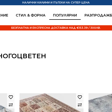
НАЛИЧНИ КИЛИМИ И ПЪТЕКИ НА СУПЕР ЦЕНА
НИЕ
СТИЛ & ФОРМА
ПОПУЛЯРНИ
РАЗПРОДАЖ
БЕЗПЛАТНА И ЕКСПРЕСНА ДОСТАВКА НАД €153.39 / 300ЛВ.
МНОГОЦВЕТЕН