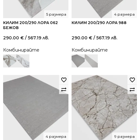
5 размера
4 размера
КИЛИМ 200/290 ЛОРА 062
КИЛИМ 200/290 ЛОРА 988
БЕЖОВ
290.00
€
/ 567.19 лв.
290.00
€
/ 567.19 лв.
Комбинирайте
Комбинирайте
4 размера
9 размера