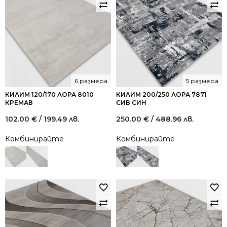
6 размера
5 размера
КИЛИМ 120/170 ЛОРА 8010
КИЛИМ 200/250 ЛОРА 7871
КРЕМАВ
СИВ СИН
102.00
€
/ 199.49 лв.
250.00
€
/ 488.96 лв.
Комбинирайте
Комбинирайте