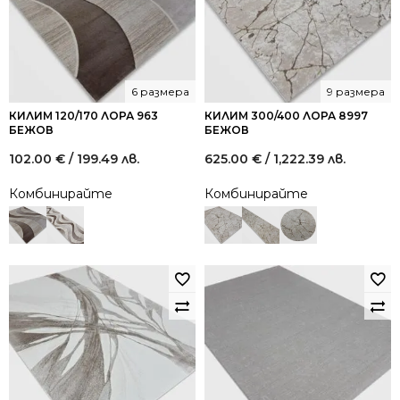
6 размера
9 размера
КИЛИМ 120/170 ЛОРА 963
КИЛИМ 300/400 ЛОРА 8997
БЕЖОВ
БЕЖОВ
102.00
€
/ 199.49 лв.
625.00
€
/ 1,222.39 лв.
Комбинирайте
Комбинирайте