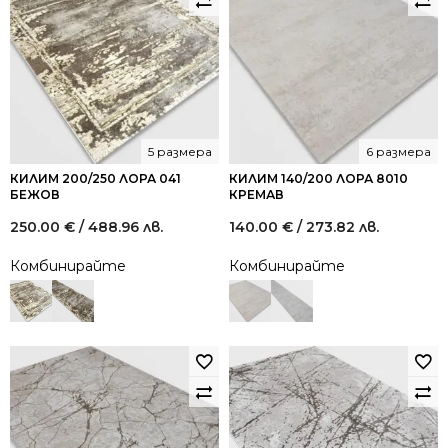
5 размера
6 размера
КИЛИМ 200/250 ЛОРА 041
КИЛИМ 140/200 ЛОРА 8010
БЕЖОВ
КРЕМАВ
250.00
€
/ 488.96 лв.
140.00
€
/ 273.82 лв.
Комбинирайте
Комбинирайте