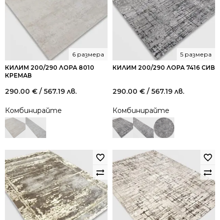
6 размера
5 размера
КИЛИМ 200/290 ЛОРА 8010
КИЛИМ 200/290 ЛОРА 7416 СИВ
КРЕМАВ
290.00
€
/ 567.19 лв.
290.00
€
/ 567.19 лв.
Комбинирайте
Комбинирайте