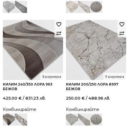
6 размера
9 размера
КИЛИМ 240/350 ЛОРА 963
КИЛИМ 200/250 ЛОРА 8997
БЕЖОВ
БЕЖОВ
425.00
€
/ 831.23 лв.
250.00
€
/ 488.96 лв.
Комбинирайте
Комбинирайте