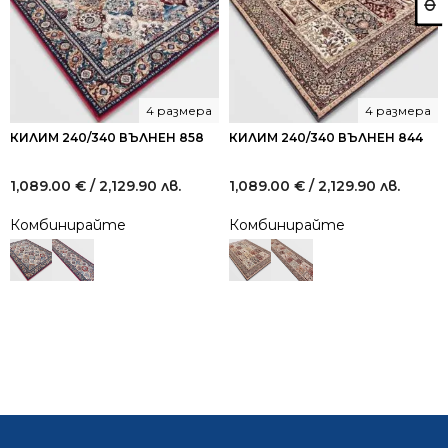
4 размера
4 размера
КИЛИМ 240/340 ВЪЛНЕН 858
КИЛИМ 240/340 ВЪЛНЕН 844
1,089.00
€
/ 2,129.90 лв.
1,089.00
€
/ 2,129.90 лв.
Комбинирайте
Комбинирайте