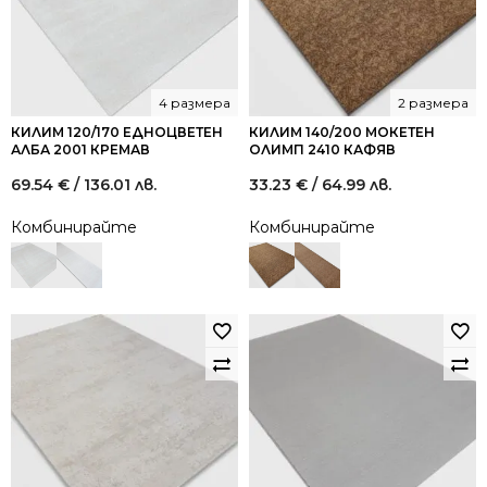
4 размера
2 размера
КИЛИМ 120/170 ЕДНОЦВЕТЕН
КИЛИМ 140/200 МОКЕТЕН
АЛБА 2001 КРЕМАВ
ОЛИМП 2410 КАФЯВ
69.54
€
/ 136.01 лв.
33.23
€
/ 64.99 лв.
Комбинирайте
Комбинирайте