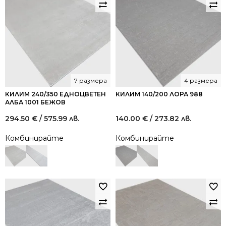
7 размера
4 размера
КИЛИМ 240/350 ЕДНОЦВЕТЕН
КИЛИМ 140/200 ЛОРА 988
АЛБА 1001 БЕЖОВ
294.50
€
/ 575.99 лв.
140.00
€
/ 273.82 лв.
Комбинирайте
Комбинирайте