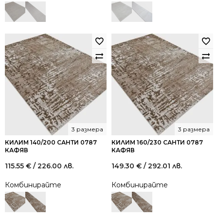
3 размера
3 размера
КИЛИМ 140/200 САНТИ 0787
КИЛИМ 160/230 САНТИ 0787
КАФЯВ
КАФЯВ
115.55
€
/ 226.00 лв.
149.30
€
/ 292.01 лв.
Комбинирайте
Комбинирайте