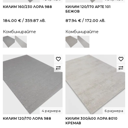
КИЛИМ 160/230 ЛОРА 988
КИЛИМ 120/170 АРТЕ 101
БЕЖОВ
184.00
€
/ 359.87 лв.
87.94
€
/ 172.00 лв.
Комбинирайте
Комбинирайте
4 размера
6 размера
КИЛИМ 120/170 ЛОРА 988
КИЛИМ 300/400 ЛОРА 8010
КРЕМАВ