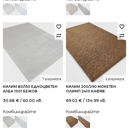
7 размера
2 размера
КИЛИМ 80/150 ЕДНОЦВЕТЕН
КИЛИМ 200/290 МОКЕТЕН
АЛБА 1001 БЕЖОВ
ОЛИМП 2410 КАФЯВ
30.68
€
/ 60.00 лв.
69.02
€
/ 134.99 лв.
Комбинирайте
Комбинирайте