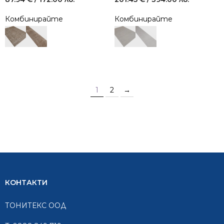
Комбинирайте
Комбинирайте
1
2
→
КОНТАКТИ
ТОНИТЕКС ООД