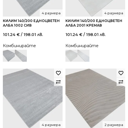
4 размера
4 размера
КИЛИМ 140/200 ЕДНОЦВЕТЕН
КИЛИМ 140/200 ЕДНОЦВЕТЕН
АЛБА 1002 СИВ
АЛБА 2001 КРЕМАВ
101.24
€
/ 198.01 лв.
101.24
€
/ 198.01 лв.
Комбинирайте
Комбинирайте
4 размера
2 размера