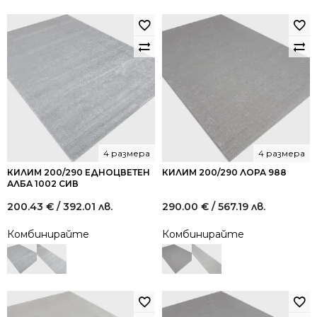
4 размера
4 размера
КИЛИМ 200/290 ЕДНОЦВЕТЕН
КИЛИМ 200/290 ЛОРА 988
АЛБА 1002 СИВ
200.43
€
/ 392.01 лв.
290.00
€
/ 567.19 лв.
Комбинирайте
Комбинирайте