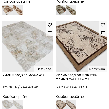
Комбинирайте
Комбинирайте
5 размера
5 размера
КИЛИМ 140/200 МОНА 4181
КИЛИМ 140/200 МОКЕТЕН
ОЛИМП 2422 БЕЖОВ
125.00
€
/ 244.48 лв.
33.23
€
/ 64.99 лв.
Комбинирайте
Комбинирайте