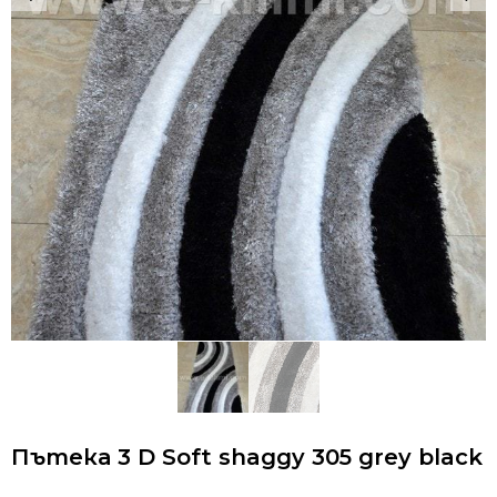
Пътека 3 D Soft shaggy 305 grey black