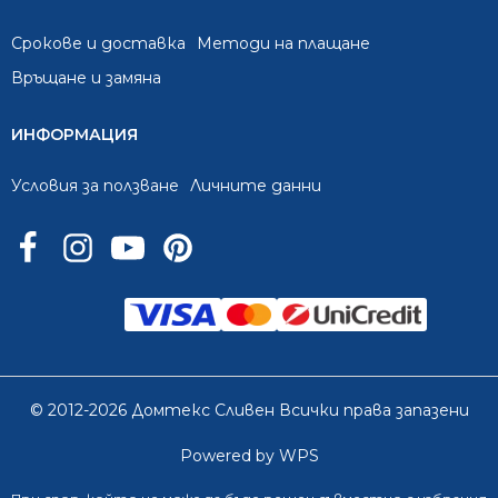
Срокове и доставка
Методи на плащане
Връщане и замяна
ИНФОРМАЦИЯ
Условия за ползване
Личните данни
© 2012-2026 Домтекс Сливен Всички права запазени
Powered by WPS