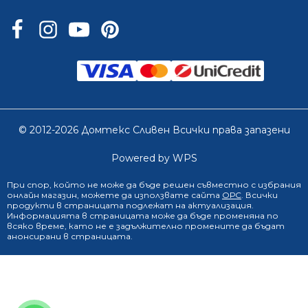
© 2012-2026 Домтекс Сливен Всички права запазени
Powered by WPS
При спор, който не може да бъде решен съвместно с избрания
онлайн магазин
, можете да използвате сайта
ОРС
. Всички
продукти в страницата подлежат на актуализация.
Информацията в страницата може да бъде променяна по
всяко време, като не е задължително промените да бъдат
анонсирани в страницата.