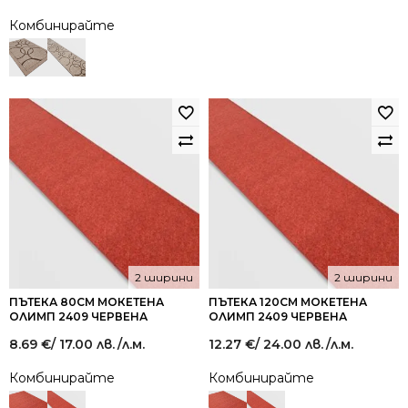
Комбинирайте
2 ширини
2 ширини
ПЪТЕКА 80СМ МОКЕТЕНА
ПЪТЕКА 120СМ МОКЕТЕНА
ОЛИМП 2409 ЧЕРВЕНА
ОЛИМП 2409 ЧЕРВЕНА
8.69
€
/ 17.00 лв.
/л.м.
12.27
€
/ 24.00 лв.
/л.м.
Комбинирайте
Комбинирайте