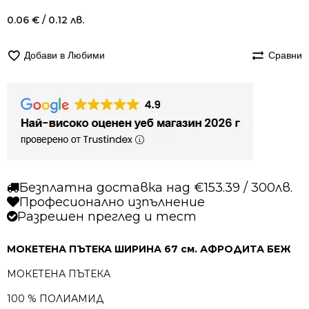
0.06
€
/ 0.12 лв.
Добави в Любими
Сравни
Безплатна доставка над €153.39 / 300лв.
Професионално изпълнение
Разрешен преглед и тест
МОКЕТЕНА ПЪТЕКА ШИРИНА 67 см. АФРОДИТА БЕЖ
МОКЕТЕНА ПЪТЕКА
100 % ПОЛИАМИД