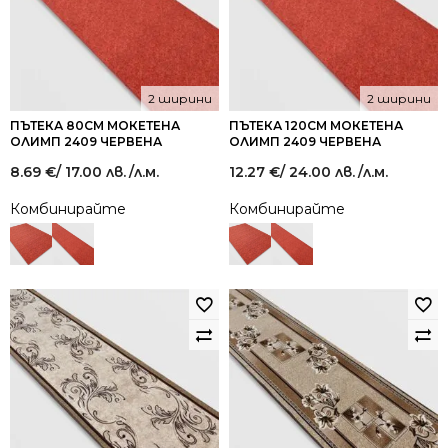
2 ширини
2 ширини
ПЪТЕКА 80СМ МОКЕТЕНА
ПЪТЕКА 120СМ МОКЕТЕНА
ОЛИМП 2409 ЧЕРВЕНА
ОЛИМП 2409 ЧЕРВЕНА
8.69
€
/ 17.00 лв.
/л.м.
12.27
€
/ 24.00 лв.
/л.м.
Комбинирайте
Комбинирайте